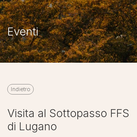
Eventi
Indietro
Visita al Sottopasso FFS
di Lugano