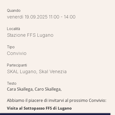
Quando
venerdì 19.09.2025 11:00 - 14:00
Località
Stazione FFS Lugano
Tipo
Convivio
Partecipanti
SKAL Lugano, Skal Venezia
Testo
Cara Skallega, Caro Skallega,
Abbiamo il piacere di invitarvi al prossimo Convivio:
Visita al Sottopasso FFS di Lugano